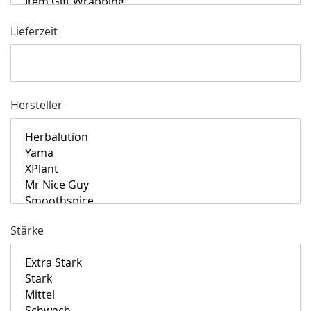
Lieferzeit
Hersteller
Stärke