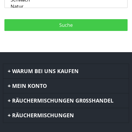
Suche
WARUM BEI UNS KAUFEN
MEIN KONTO
RÄUCHERMISCHUNGEN GR0SSHANDEL
RÄUCHERMISCHUNGEN