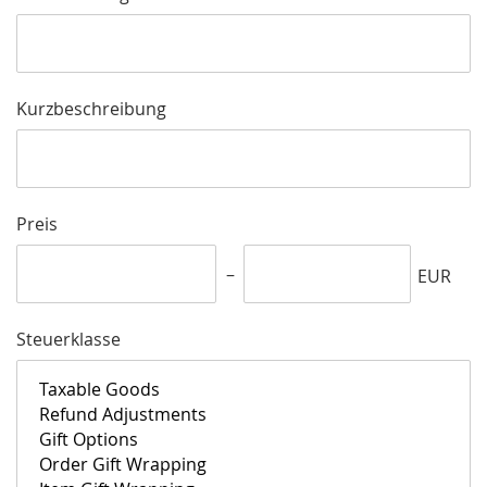
Kurzbeschreibung
Preis
EUR
Steuerklasse