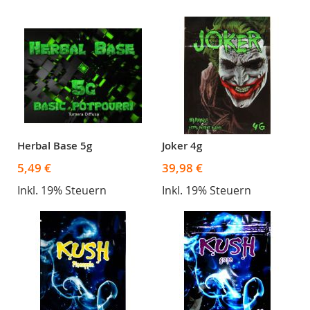
Herbal Base 5g
Joker 4g
5,49 €
39,98 €
Inkl. 19% Steuern
Inkl. 19% Steuern