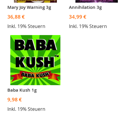
Mary Joy Warning 3g
Annihilation 3g
36,88 €
34,99 €
Inkl. 19% Steuern
Inkl. 19% Steuern
Baba Kush 1g
9,98 €
Inkl. 19% Steuern