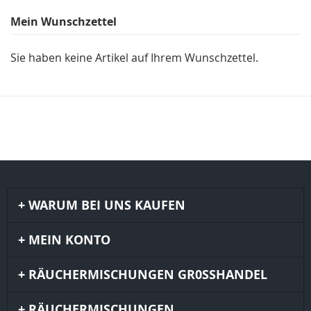
Mein Wunschzettel
Sie haben keine Artikel auf Ihrem Wunschzettel.
WARUM BEI UNS KAUFEN
MEIN KONTO
RÄUCHERMISCHUNGEN GR0SSHANDEL
RÄUCHERMISCHUNGEN