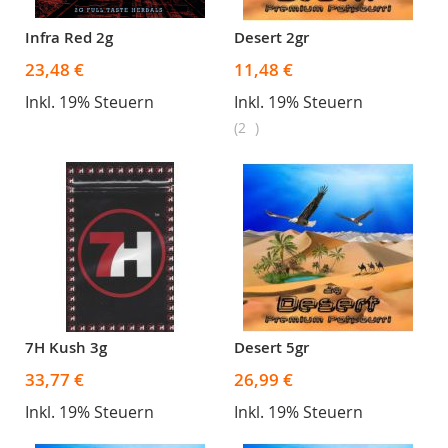
Infra Red 2g
Desert 2gr
23,48 €
11,48 €
Inkl. 19% Steuern
Inkl. 19% Steuern
2
7H Kush 3g
Desert 5gr
33,77 €
26,99 €
Inkl. 19% Steuern
Inkl. 19% Steuern