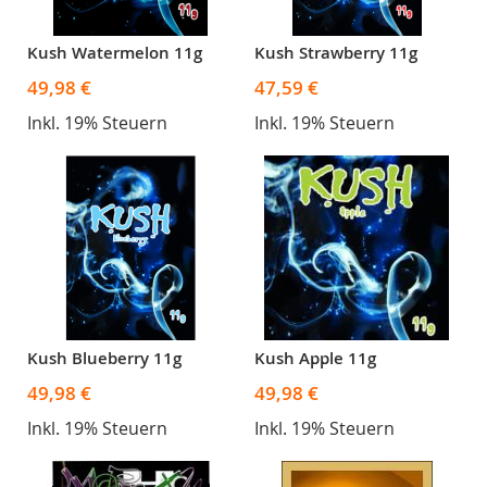
Kush Watermelon 11g
Kush Strawberry 11g
49,98 €
47,59 €
Inkl. 19% Steuern
Inkl. 19% Steuern
Kush Blueberry 11g
Kush Apple 11g
49,98 €
49,98 €
Inkl. 19% Steuern
Inkl. 19% Steuern