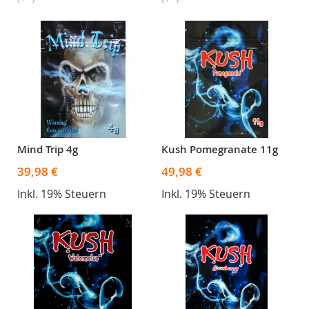
Mind Trip 4g
Kush Pomegranate 11g
39,98 €
49,98 €
Inkl. 19% Steuern
Inkl. 19% Steuern