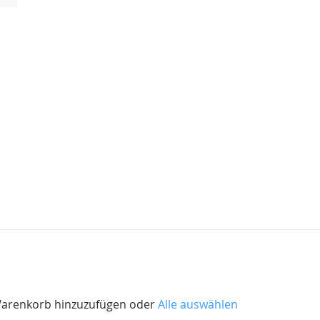
 Warenkorb hinzuzufügen oder
Alle auswählen