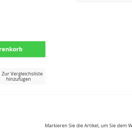
renkorb
Zur Vergleichsliste
hinzufügen
Markieren Sie die Artikel, um Sie dem