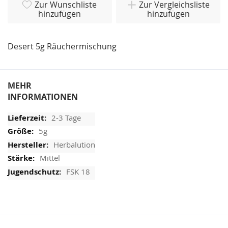
Zur Wunschliste
Zur Vergleichsliste
hinzufügen
hinzufügen
Desert 5g Räuchermischung
MEHR
INFORMATIONEN
2-3 Tage
5g
Herbalution
Mittel
FSK 18