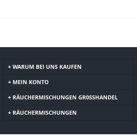
WARUM BEI UNS KAUFEN
MEIN KONTO
RÄUCHERMISCHUNGEN GR0SSHANDEL
RÄUCHERMISCHUNGEN