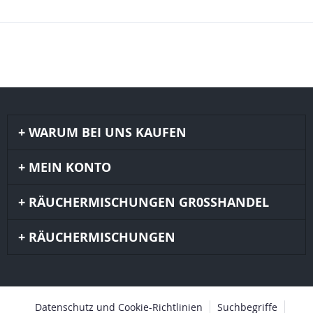
WARUM BEI UNS KAUFEN
MEIN KONTO
RÄUCHERMISCHUNGEN GR0SSHANDEL
RÄUCHERMISCHUNGEN
Datenschutz und Cookie-Richtlinien
Suchbegriffe