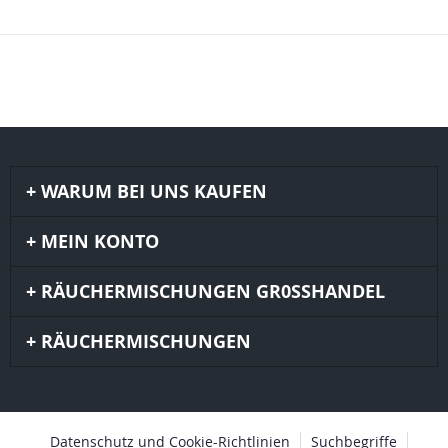
WARUM BEI UNS KAUFEN
MEIN KONTO
RÄUCHERMISCHUNGEN GR0SSHANDEL
RÄUCHERMISCHUNGEN
Datenschutz und Cookie-Richtlinien
Suchbegriffe