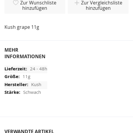
Zur Wunschliste
Zur Vergleichsliste
hinzufügen
hinzufügen
Kush grape 11g
MEHR
INFORMATIONEN
24 - 48h
11g
Kush
Schwach
VERWANDTE ARTIKEL