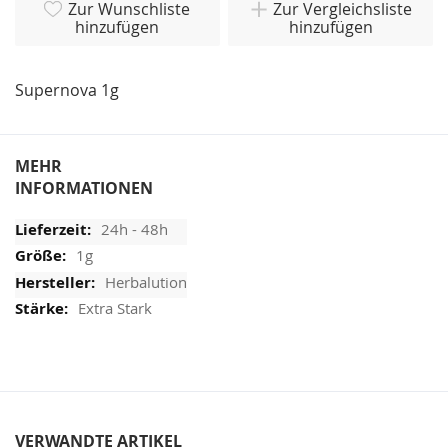
Zur Wunschliste
Zur Vergleichsliste
hinzufügen
hinzufügen
Supernova 1g
MEHR
INFORMATIONEN
24h - 48h
1g
Herbalution
Extra Stark
VERWANDTE ARTIKEL