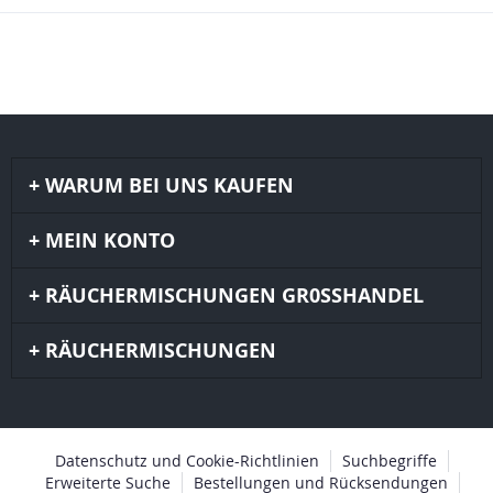
WARUM BEI UNS KAUFEN
MEIN KONTO
RÄUCHERMISCHUNGEN GR0SSHANDEL
RÄUCHERMISCHUNGEN
Datenschutz und Cookie-Richtlinien
Suchbegriffe
Erweiterte Suche
Bestellungen und Rücksendungen