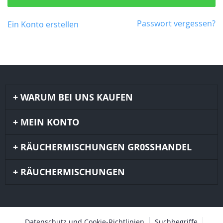
Passwort vergessen?
Ein Konto erstellen
WARUM BEI UNS KAUFEN
MEIN KONTO
RÄUCHERMISCHUNGEN GR0SSHANDEL
RÄUCHERMISCHUNGEN
Datenschutz und Cookie-Richtlinien
Suchbegriffe