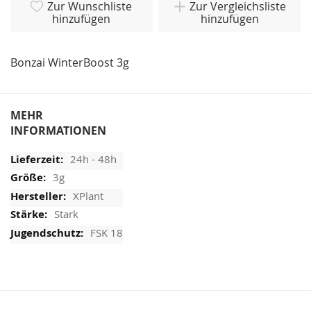
Zur Wunschliste
Zur Vergleichsliste
hinzufügen
hinzufügen
Bonzai WinterBoost 3g
MEHR
INFORMATIONEN
24h - 48h
3g
XPlant
Stark
FSK 18