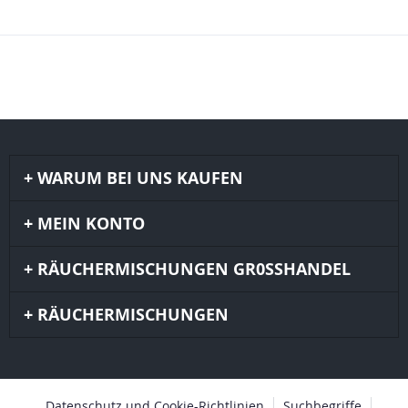
WARUM BEI UNS KAUFEN
MEIN KONTO
RÄUCHERMISCHUNGEN GR0SSHANDEL
RÄUCHERMISCHUNGEN
Datenschutz und Cookie-Richtlinien
Suchbegriffe