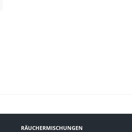
RÄUCHERMISCHUNGEN