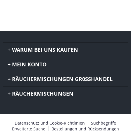
WARUM BEI UNS KAUFEN
MEIN KONTO
RÄUCHERMISCHUNGEN GR0SSHANDEL
RÄUCHERMISCHUNGEN
Datenschutz und Cookie-Richtlinien
Suchbegriffe
Erweiterte Suche
Bestellungen und Rücksendungen