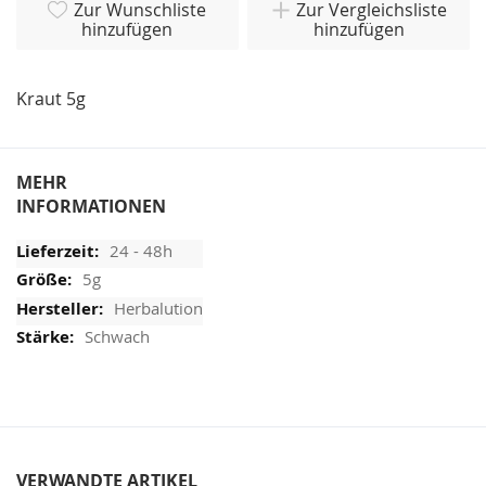
Zur Wunschliste
Zur Vergleichsliste
hinzufügen
hinzufügen
Kraut 5g
MEHR
INFORMATIONEN
24 - 48h
5g
Herbalution
Schwach
VERWANDTE ARTIKEL