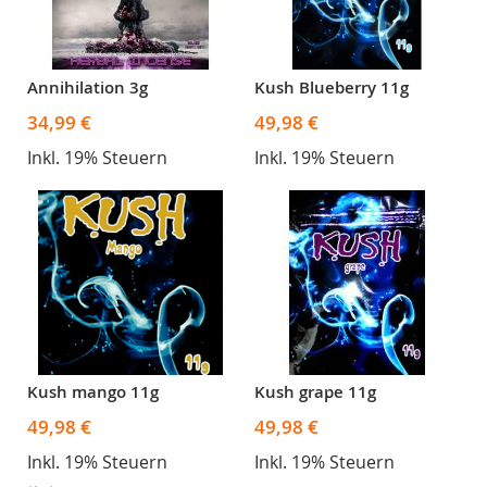
Annihilation 3g
Kush Blueberry 11g
34,99 €
49,98 €
Inkl. 19% Steuern
Inkl. 19% Steuern
Kush mango 11g
Kush grape 11g
49,98 €
49,98 €
Inkl. 19% Steuern
Inkl. 19% Steuern