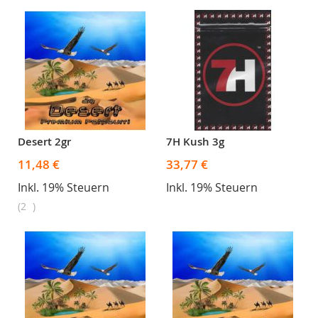
Desert 2gr
7H Kush 3g
11,48 €
33,77 €
Inkl. 19% Steuern
Inkl. 19% Steuern
2