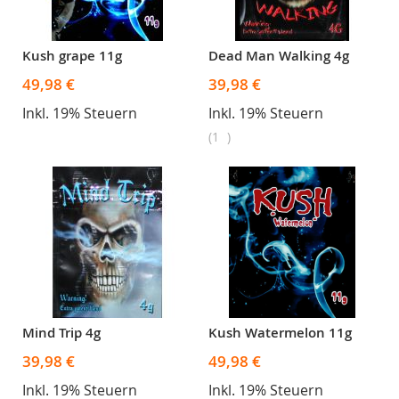
Kush grape 11g
Dead Man Walking 4g
49,98 €
39,98 €
Inkl. 19% Steuern
Inkl. 19% Steuern
1
Mind Trip 4g
Kush Watermelon 11g
39,98 €
49,98 €
Inkl. 19% Steuern
Inkl. 19% Steuern