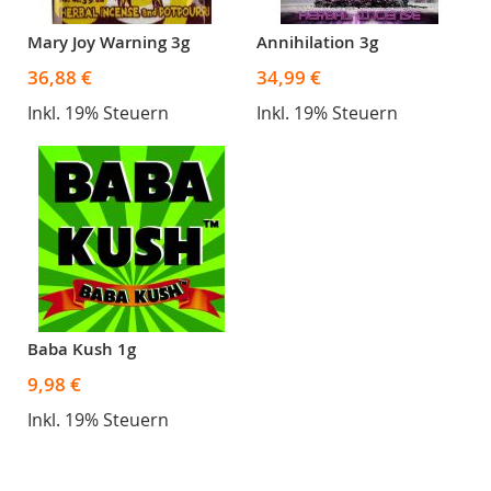
Mary Joy Warning 3g
Annihilation 3g
36,88 €
34,99 €
Inkl. 19% Steuern
Inkl. 19% Steuern
Baba Kush 1g
9,98 €
Inkl. 19% Steuern