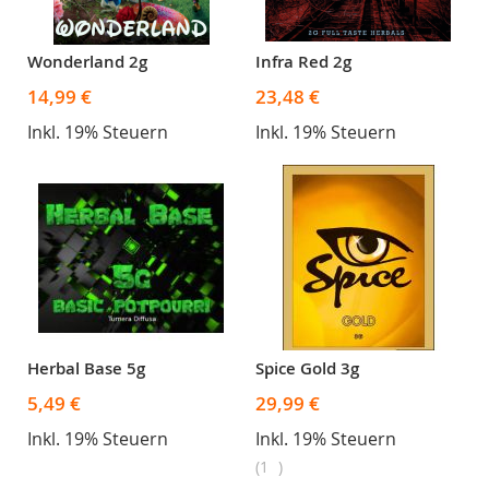
Wonderland 2g
Infra Red 2g
14,99 €
23,48 €
Inkl. 19% Steuern
Inkl. 19% Steuern
Herbal Base 5g
Spice Gold 3g
5,49 €
29,99 €
Inkl. 19% Steuern
Inkl. 19% Steuern
1