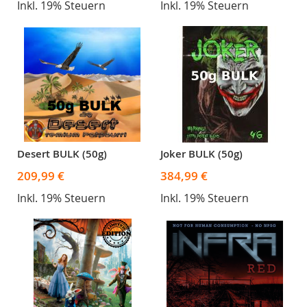
Inkl. 19% Steuern
Inkl. 19% Steuern
Desert BULK (50g)
Joker BULK (50g)
209,99 €
384,99 €
Inkl. 19% Steuern
Inkl. 19% Steuern