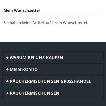
Mein Wunschzettel
Sie haben keine Artikel auf Ihrem Wunschzettel.
WARUM BEI UNS KAUFEN
MEIN KONTO
RÄUCHERMISCHUNGEN GR0SSHANDEL
RÄUCHERMISCHUNGEN